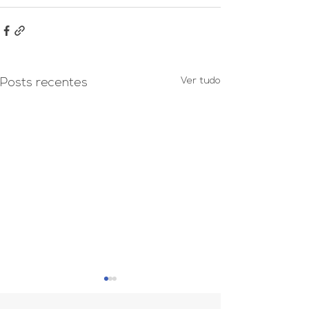
Ver tudo
Posts recentes