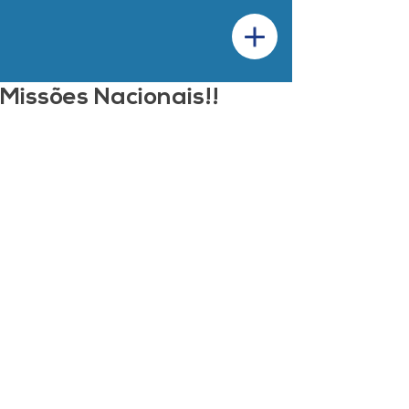
Missões Nacionais!!