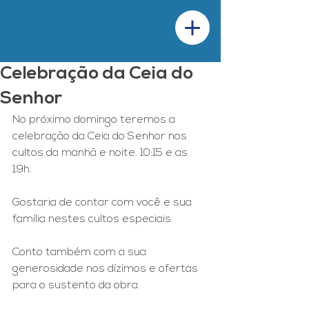
Celebração da Ceia do
Senhor
No próximo domingo teremos a 
celebração da Ceia do Senhor nos 
cultos da manhã e noite. 10:15 e as 
19h.
Gostaria de contar com você e sua 
família nestes cultos especiais.
Conto também com a sua 
generosidade nos dízimos e ofertas 
para o sustento da obra.