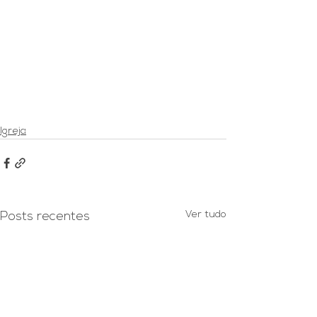
Igreja
Ver tudo
Posts recentes