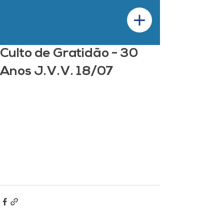
Culto de Gratidão - 30
Anos J.V.V. 18/07