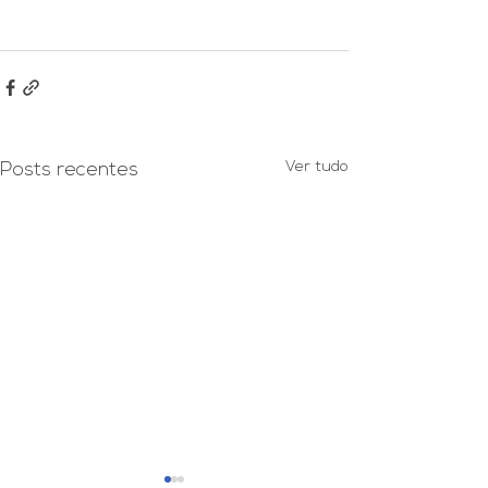
Ver tudo
Posts recentes