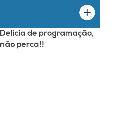
Delícia de programação,
não perca!!