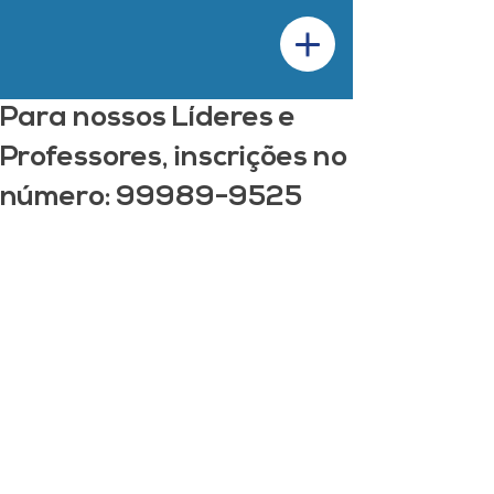
Para nossos Líderes e
Professores, inscrições no
número: 99989-9525