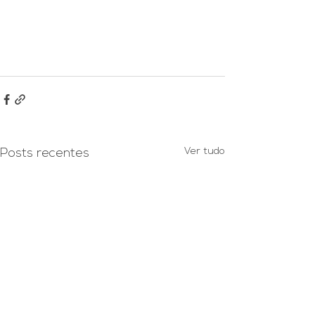
Ver tudo
Posts recentes