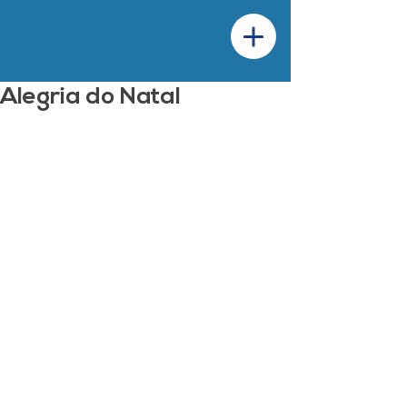
Alegria do Natal