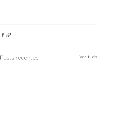
Ver tudo
Posts recentes