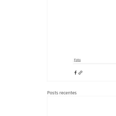
Foto
Posts recentes