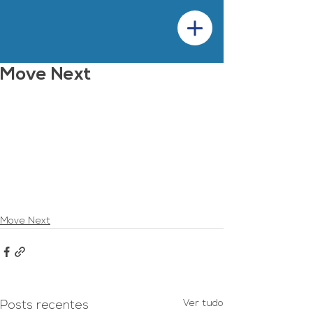
Move Next
Move Next
Ver tudo
Posts recentes